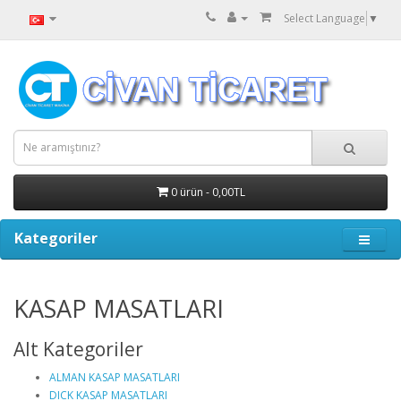
Select Language
▼
0 ürün - 0,00TL
Kategoriler
KASAP MASATLARI
Alt Kategoriler
ALMAN KASAP MASATLARI
DICK KASAP MASATLARI